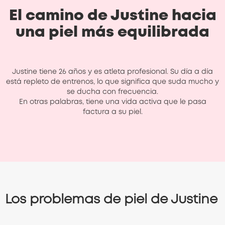
El camino de Justine hacia
una piel más equilibrada
Justine tiene 26 años y es atleta profesional. Su día a día
está repleto de entrenos, lo que significa que suda mucho y
se ducha con frecuencia.
En otras palabras, tiene una vida activa que le pasa
factura a su piel.
Los problemas de piel de Justine