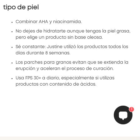
tipo de piel
Combinar AHA y niacinamida.
No dejes de hidratarte aunque tengas la piel grasa,
pero elige un producto sin base oleosa.
Sé constante: Justine utilizó los productos todos los
días durante 8 semanas.
Los parches para granos evitan que se extienda la
erupción y aceleran el proceso de curación.
Usa FPS 30+ a diario, especialmente si utilizas
productos con contenido de ácidos.
1