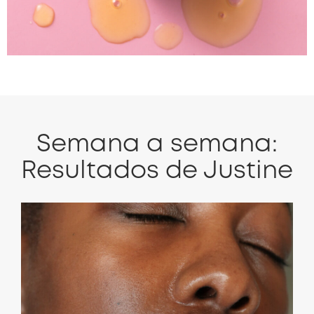
Semana a semana:
Resultados de Justine