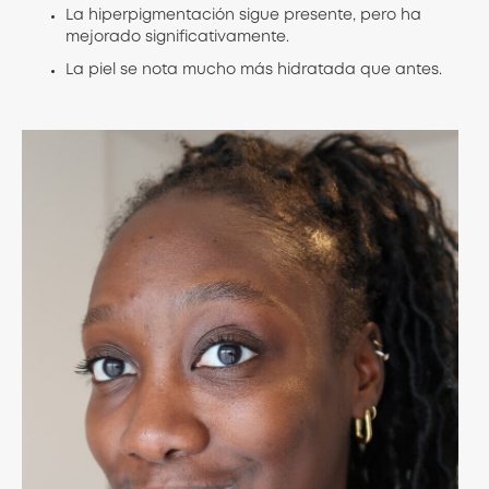
La hiperpigmentación sigue presente, pero ha
mejorado significativamente.
La piel se nota mucho más hidratada que antes.