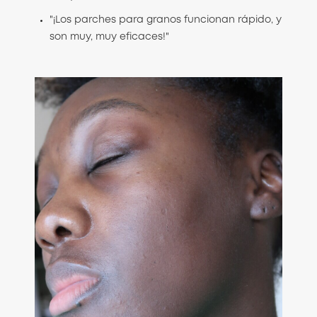
"¡Los parches para granos funcionan rápido, y
son muy, muy eficaces!"