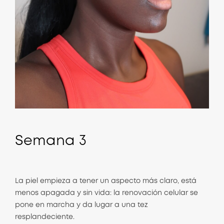
Semana
3
La piel empieza a tener un aspecto más claro, está
menos apagada y sin vida: la renovación celular se
pone en marcha y da lugar a una tez
resplandeciente.