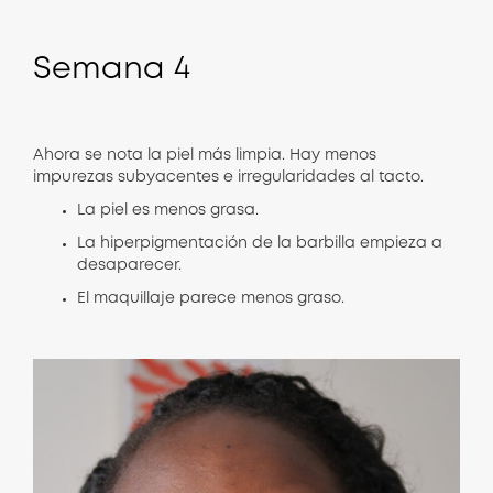
Semana
4
Ahora se nota la piel más limpia. Hay menos
impurezas subyacentes e irregularidades al tacto.
La piel es menos grasa.
La hiperpigmentación de la barbilla empieza a
desaparecer.
El maquillaje parece menos graso.