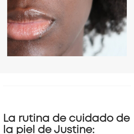
La rutina de cuidado de
la piel de Justine: