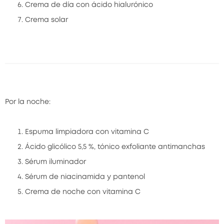
Crema de día con ácido hialurónico
Crema solar
Por la noche:
Espuma limpiadora con vitamina C
Ácido glicólico 5,5 %, tónico exfoliante antimanchas
Sérum iluminador
Sérum de niacinamida y pantenol
Crema de noche con vitamina C