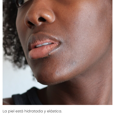
La piel está hidratada y elástica.