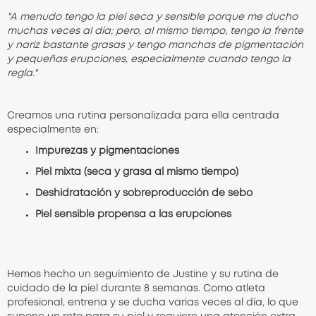
"A menudo tengo la piel seca y sensible porque me ducho
muchas veces al día; pero, al mismo tiempo, tengo la frente
y nariz bastante grasas y tengo manchas de pigmentación
y pequeñas erupciones, especialmente cuando tengo la
regla."
Creamos una rutina personalizada para ella centrada
especialmente en:
Impurezas y pigmentaciones
Piel mixta (seca y grasa al mismo tiempo)
Deshidratación y sobreproducción de sebo
Piel sensible propensa a las erupciones
Hemos hecho un seguimiento de Justine y su rutina de
cuidado de la piel durante 8 semanas. Como atleta
profesional, entrena y se ducha varias veces al día, lo que