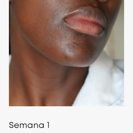
Semana 1