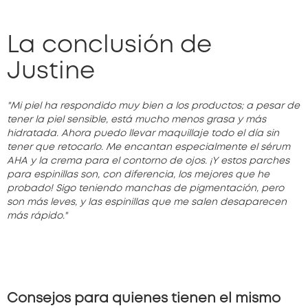
La conclusión de
Justine
"Mi piel ha respondido muy bien a los productos; a pesar de
tener la piel sensible, está mucho menos grasa y más
hidratada. Ahora puedo llevar maquillaje todo el día sin
tener que retocarlo. Me encantan especialmente el sérum
AHA y la crema para el contorno de ojos. ¡Y estos parches
para espinillas son, con diferencia, los mejores que he
probado! Sigo teniendo manchas de pigmentación, pero
son más leves, y las espinillas que me salen desaparecen
más rápido."
Consejos para quienes tienen el mismo