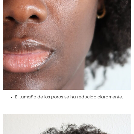
El tamaño de los poros se ha reducido claramente.