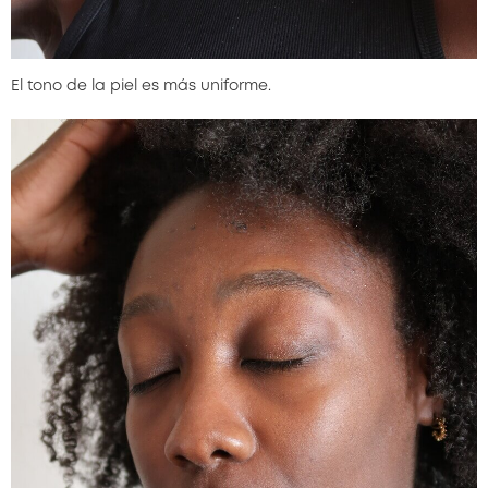
El tono de la piel es más uniforme.