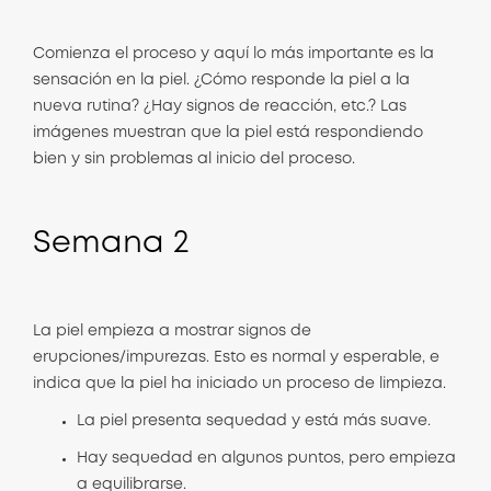
Comienza el proceso y aquí lo más importante es la
sensación en la piel. ¿Cómo responde la piel a la
nueva rutina? ¿Hay signos de reacción, etc.? Las
imágenes muestran que la piel está respondiendo
bien y sin problemas al inicio del proceso.
Semana
2
La piel empieza a mostrar signos de
erupciones/impurezas. Esto es normal y esperable, e
indica que la piel ha iniciado un proceso de limpieza.
La piel presenta sequedad y está más suave.
Hay sequedad en algunos puntos, pero empieza
a equilibrarse.