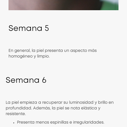
Semana
5
En general, la piel presenta un aspecto más
homogéneo y limpio.
Semana
6
La piel empieza a recuperar su luminosidad y brillo en
profundidad. Además, la piel se nota elástica y
resistente.
Presenta menos espinillas e irregularidades.