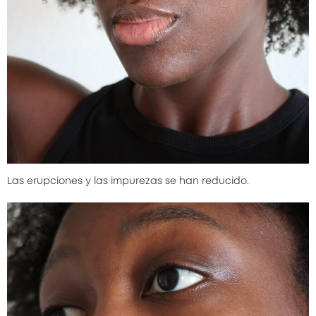
Las erupciones y las impurezas se han reducido.