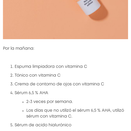
Por la mañana:
Espuma limpiadora con vitamina C
Tónico con vitamina C
Crema de contorno de ojos con vitamina C
Sérum 6,5 % AHA
2-3 veces por semana.
Los días que no utilizó el sérum 6,5 % AHA, utilizó
sérum con vitamina C.
Sérum de acido hialurónico