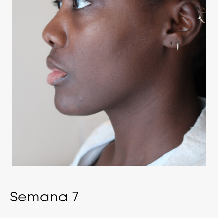
Semana
7