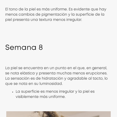
El tono de la piel es más uniforme. Es evidente que hay
menos cambios de pigmentación y la superficie de la
piel presenta una textura menos irregular.
Semana
8
La piel se encuentra en un punto en el que, en general,
se nota elástica y presenta muchas menos erupciones.
La sensación es de hidratación y agradable al tacto, lo
que se nota en su luminosidad.
La superficie es menos irregular y la piel es
visiblemente más uniforme.