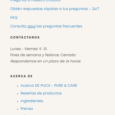
Pregunta a nuestro chatbot
Obtén respuestas rápidas a tus preguntas – 24/7
FAQ
Consulta
aquí
las preguntas frecuentes
CONTÁCTANOS
Lunes - Viernes: 9 -15
Fines de semana y festivos: Cerrado
Respondemos en un plazo de 24 horas
ACERCA DE
Acerca DE PUCA - PURE & CARE
Reseñas de productos
Ingredientes
Prensa