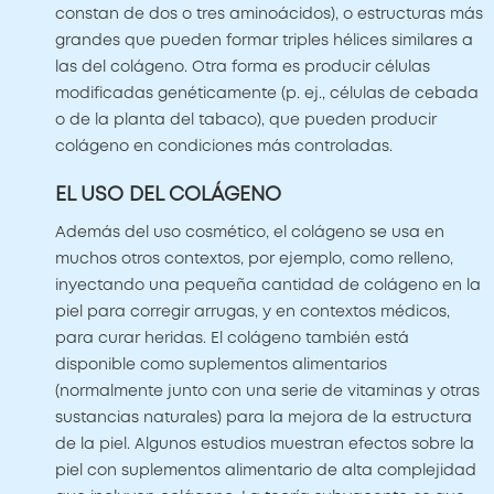
constan de dos o tres aminoácidos), o estructuras más
grandes que pueden formar triples hélices similares a
las del colágeno. Otra forma es producir células
modificadas genéticamente (p. ej., células de cebada
o de la planta del tabaco), que pueden producir
colágeno en condiciones más controladas.
EL USO DEL COLÁGENO
Además del uso cosmético, el colágeno se usa en
muchos otros contextos, por ejemplo, como relleno,
inyectando una pequeña cantidad de colágeno en la
piel para corregir arrugas, y en contextos médicos,
para curar heridas. El colágeno también está
disponible como suplementos alimentarios
(normalmente junto con una serie de vitaminas y otras
sustancias naturales) para la mejora de la estructura
de la piel. Algunos estudios muestran efectos sobre la
piel con suplementos alimentario de alta complejidad