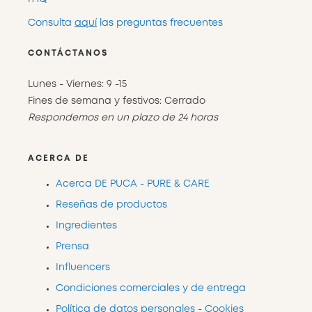
Consulta
aquí
las preguntas frecuentes
CONTÁCTANOS
Lunes - Viernes: 9 -15
Fines de semana y festivos: Cerrado
Respondemos en un plazo de 24 horas
ACERCA DE
Acerca DE PUCA - PURE & CARE
Reseñas de productos
Ingredientes
Prensa
Influencers
Condiciones comerciales y de entrega
Política de datos personales - Cookies