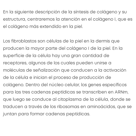
En la siguiente descripción de la síntesis de colágeno y su
estructura, centraremos la atención en el colágeno I, que es
el colágeno más extendido en la piel.
Los fibroblastos son células de la piel en la dermis que
producen la mayor parte del colágeno I de la piel. En la
superficie de la célula hay una gran cantidad de
receptores, algunos de los cuales pueden unirse a
moléculas de señalización que conducen a la activación
de la célula e inician el proceso de producción de
colágeno. Dentro del núcleo celular, los genes específicos
para las tres cadenas peptídicas se transcriben en ARNm,
que luego se conduce al citoplasma de la célula, donde se
traducen a través de los ribosomas en aminoácidos, que se
juntan para formar cadenas peptídicas.