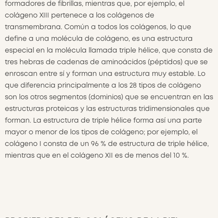
formadores de fibrillas, mientras que, por ejemplo, el
colágeno XIII pertenece a los colágenos de
transmembrana. Común a todos los colágenos, lo que
define a una molécula de colágeno, es una estructura
especial en la molécula llamada triple hélice, que consta de
tres hebras de cadenas de aminoácidos (péptidos) que se
enroscan entre sí y forman una estructura muy estable. Lo
que diferencia principalmente a los 28 tipos de colágeno
son los otros segmentos (dominios) que se encuentran en las
estructuras proteicas y las estructuras tridimensionales que
forman. La estructura de triple hélice forma así una parte
mayor o menor de los tipos de colágeno; por ejemplo, el
colágeno I consta de un 96 % de estructura de triple hélice,
mientras que en el colágeno XII es de menos del 10 %.