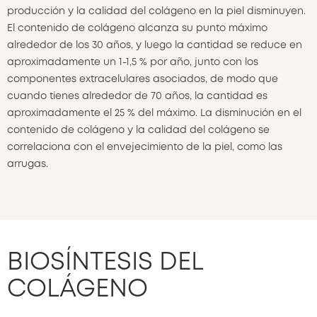
producción y la calidad del colágeno en la piel disminuyen.
El contenido de colágeno alcanza su punto máximo
alrededor de los 30 años, y luego la cantidad se reduce en
aproximadamente un 1-1,5 % por año, junto con los
componentes extracelulares asociados, de modo que
cuando tienes alrededor de 70 años, la cantidad es
aproximadamente el 25 % del máximo. La disminución en el
contenido de colágeno y la calidad del colágeno se
correlaciona con el envejecimiento de la piel, como las
arrugas.
BIOSÍNTESIS DEL
COLÁGENO