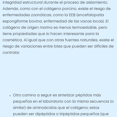
integridad estructural durante el proceso de aislamiento.
Además, como con el colágeno porcino, existe el riesgo de
enfermedades zoonóticas, como la EEB (encefalopatía
espongiforme bovina, enfermedad de las vacas locas). El
colágeno de origen marino es menos termoestable, pero
tiene propiedades que lo hacen interesante para la
cosmética. Al igual que con otras fuentes naturales, existe el
riesgo de variaciones entre lotes que pueden ser difíciles de
controlar.
Otro camino a seguir es sintetizar péptidos más
pequeños en el laboratorio con la misma secuencia (o
similar) de aminoácidos que el colágeno; estos
pueden ser dipéptidos o tripéptidos pequeños (que