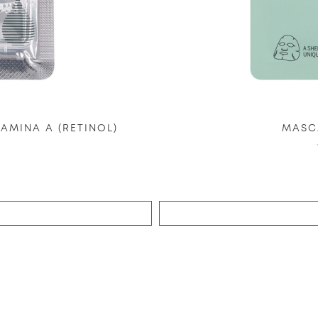
AMINA A (RETINOL)
MASCA