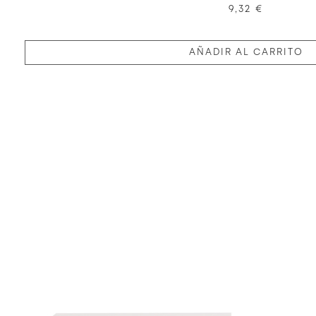
9,32 €
AÑADIR AL CARRITO