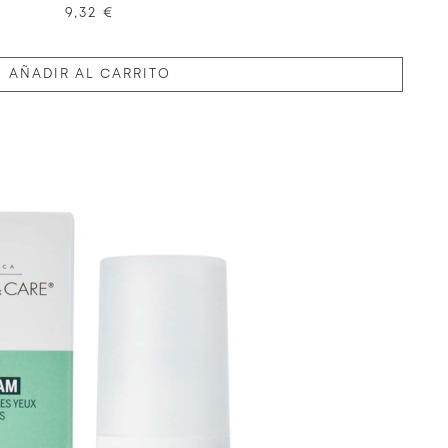
9,32 €
AÑADIR AL CARRITO