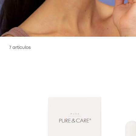
7
artículos