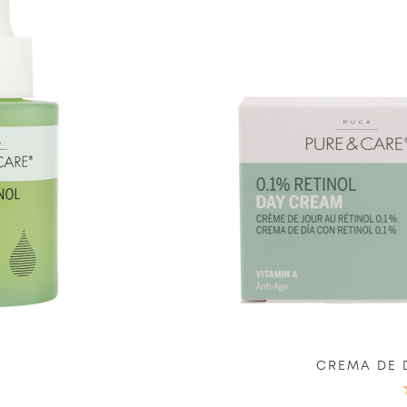
CREMA DE D