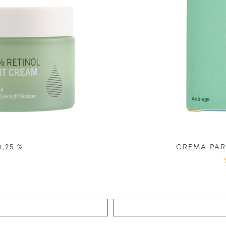
,25 %
CREMA PAR