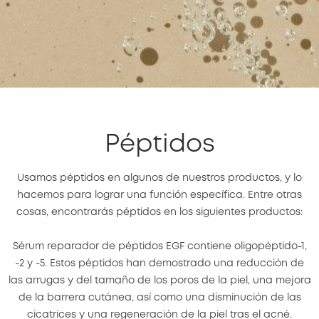
Péptidos
Usamos péptidos en algunos de nuestros productos, y lo
hacemos para lograr una función específica. Entre otras
cosas, encontrarás péptidos en los siguientes productos:
Sérum reparador de péptidos EGF contiene oligopéptido-1,
-2 y -5. Estos péptidos han demostrado una reducción de
las arrugas y del tamaño de los poros de la piel, una mejora
de la barrera cutánea, así como una disminución de las
cicatrices y una regeneración de la piel tras el acné.