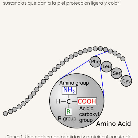
sustancias que dan a la piel protección ligera y color.
Figura 1. Una cadena de péptidos (y proteínas) consta de