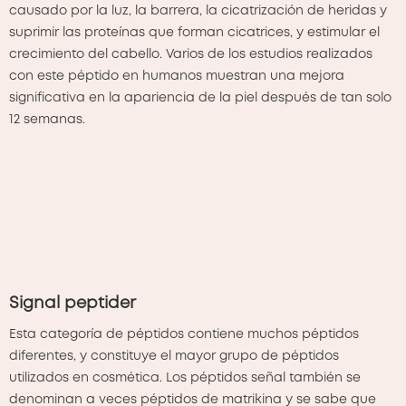
causado por la luz, la barrera, la cicatrización de heridas y
suprimir las proteínas que forman cicatrices, y estimular el
crecimiento del cabello. Varios de los estudios realizados
con este péptido en humanos muestran una mejora
significativa en la apariencia de la piel después de tan solo
12 semanas.
Signal peptider
Esta categoría de péptidos contiene muchos péptidos
diferentes, y constituye el mayor grupo de péptidos
utilizados en cosmética. Los péptidos señal también se
denominan a veces péptidos de matrikina y se sabe que