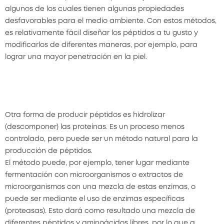
algunos de los cuales tienen algunas propiedades
desfavorables para el medio ambiente. Con estos métodos,
es relativamente fácil diseñar los péptidos a tu gusto y
modificarlos de diferentes maneras, por ejemplo, para
lograr una mayor penetración en la piel.
Otra forma de producir péptidos es hidrolizar
(descomponer) las proteínas. Es un proceso menos
controlado, pero puede ser un método natural para la
producción de péptidos.
El método puede, por ejemplo, tener lugar mediante
fermentación con microorganismos o extractos de
microorganismos con una mezcla de estas enzimas, o
puede ser mediante el uso de enzimas específicas
(proteasas). Esto dará como resultado una mezcla de
diferentes péptidos y aminoácidos libres, por lo que a