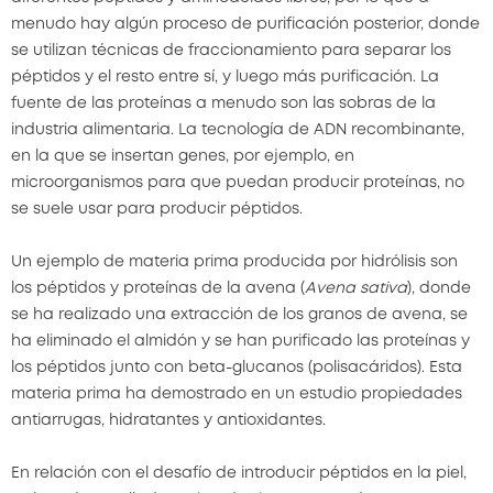
menudo hay algún proceso de purificación posterior, donde
se utilizan técnicas de fraccionamiento para separar los
péptidos y el resto entre sí, y luego más purificación. La
fuente de las proteínas a menudo son las sobras de la
industria alimentaria. La tecnología de ADN recombinante,
en la que se insertan genes, por ejemplo, en
microorganismos para que puedan producir proteínas, no
se suele usar para producir péptidos.
Un ejemplo de materia prima producida por hidrólisis son
los péptidos y proteínas de la avena (
Avena sativa
), donde
se ha realizado una extracción de los granos de avena, se
ha eliminado el almidón y se han purificado las proteínas y
los péptidos junto con beta-glucanos (polisacáridos). Esta
materia prima ha demostrado en un estudio propiedades
antiarrugas, hidratantes y antioxidantes.
En relación con el desafío de introducir péptidos en la piel,