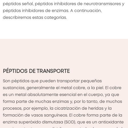
péptidos señal, péptidos inhibidores de neurotransmisores y
péptidos inhibidores de enzimas. A continuación,
describiremos estas categorías.
PÉPTIDOS DE TRANSPORTE
Son péptidos que pueden transportar pequeñas
sustancias, generalmente el metal cobre, a la piel. El cobre
es un metal absolutamente esencial en el cuerpo, ya que
forma parte de muchas enzimas y, por lo tanto, de muchos
procesos, por ejemplo, la cicatrización de heridas y la
formación de vasos sanguíneos. El cobre forma parte de la
enzima superóxido dismutasa (SOD), que es un antioxidante