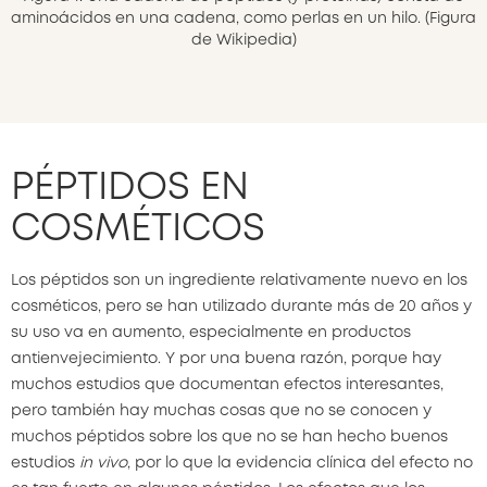
aminoácidos en una cadena, como perlas en un hilo. (Figura
de Wikipedia)
PÉPTIDOS EN
COSMÉTICOS
Los péptidos son un ingrediente relativamente nuevo en los
cosméticos, pero se han utilizado durante más de 20 años y
su uso va en aumento, especialmente en productos
antienvejecimiento. Y por una buena razón, porque hay
muchos estudios que documentan efectos interesantes,
pero también hay muchas cosas que no se conocen y
muchos péptidos sobre los que no se han hecho buenos
estudios
in vivo
, por lo que la evidencia clínica del efecto no