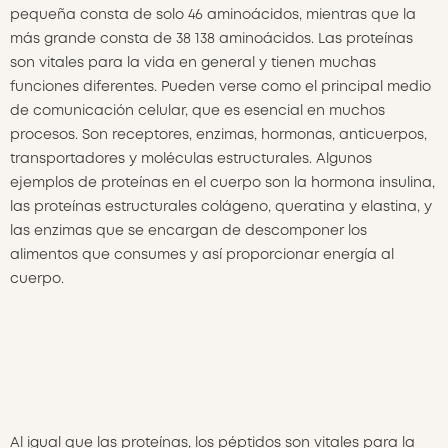
pequeña consta de solo 46 aminoácidos, mientras que la
más grande consta de 38 138 aminoácidos. Las proteínas
son vitales para la vida en general y tienen muchas
funciones diferentes. Pueden verse como el principal medio
de comunicación celular, que es esencial en muchos
procesos. Son receptores, enzimas, hormonas, anticuerpos,
transportadores y moléculas estructurales. Algunos
ejemplos de proteínas en el cuerpo son la hormona insulina,
las proteínas estructurales colágeno, queratina y elastina, y
las enzimas que se encargan de descomponer los
alimentos que consumes y así proporcionar energía al
cuerpo.
Al igual que las proteínas, los péptidos son vitales para la