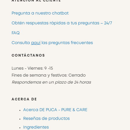
ATENCIÓN AL CLIENTE
Pregunta a nuestro chatbot
Obtén respuestas rápidas a tus preguntas – 24/7
FAQ
Consulta
aquí
las preguntas frecuentes
CONTÁCTANOS
Lunes - Viernes: 9 -15
Fines de semana y festivos: Cerrado
Respondemos en un plazo de 24 horas
ACERCA DE
Acerca DE PUCA - PURE & CARE
Reseñas de productos
Ingredientes