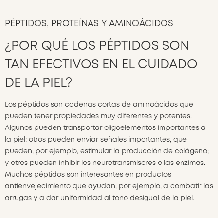
PÉPTIDOS, PROTEÍNAS Y AMINOÁCIDOS
¿POR QUÉ LOS PÉPTIDOS SON
TAN EFECTIVOS EN EL CUIDADO
DE LA PIEL?
Los péptidos son cadenas cortas de aminoácidos que
pueden tener propiedades muy diferentes y potentes.
Algunos pueden transportar oligoelementos importantes a
la piel; otros pueden enviar señales importantes, que
pueden, por ejemplo, estimular la producción de colágeno;
y otros pueden inhibir los neurotransmisores o las enzimas.
Muchos péptidos son interesantes en productos
antienvejecimiento que ayudan, por ejemplo, a combatir las
arrugas y a dar uniformidad al tono desigual de la piel.