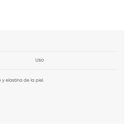
Uso
 elastina de la piel.