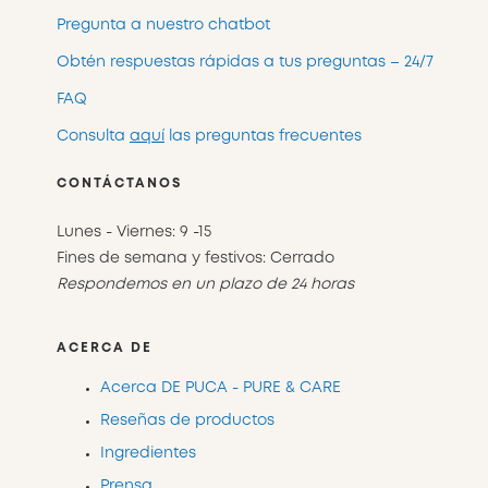
Pregunta a nuestro chatbot
Obtén respuestas rápidas a tus preguntas – 24/7
FAQ
Consulta
aquí
las preguntas frecuentes
CONTÁCTANOS
Lunes - Viernes: 9 -15
Fines de semana y festivos: Cerrado
Respondemos en un plazo de 24 horas
ACERCA DE
Acerca DE PUCA - PURE & CARE
Reseñas de productos
Ingredientes
Prensa