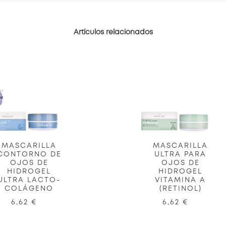
Artículos relacionados
MASCARILLA
MASCARILLA
CONTORNO DE
ULTRA PARA
OJOS DE
OJOS DE
HIDROGEL
HIDROGEL
ULTRA LACTO-
VITAMINA A
COLÁGENO
(RETINOL)
6,62 €
6,62 €