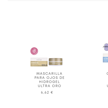
MASCARILLA
PARA OJOS DE
HIDROGEL
ULTRA ORO
6,62 €