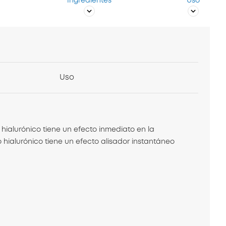
Ingredientes
Uso
Uso
 hialurónico tiene un efecto inmediato en la
 hialurónico tiene un efecto alisador instantáneo