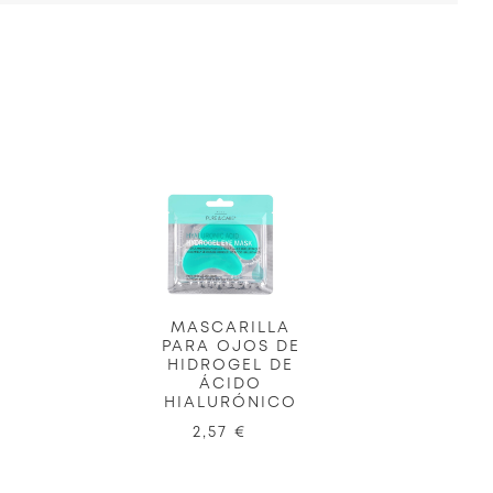
MASCARILLA
PARA OJOS DE
HIDROGEL DE
ÁCIDO
HIALURÓNICO
2,57 €