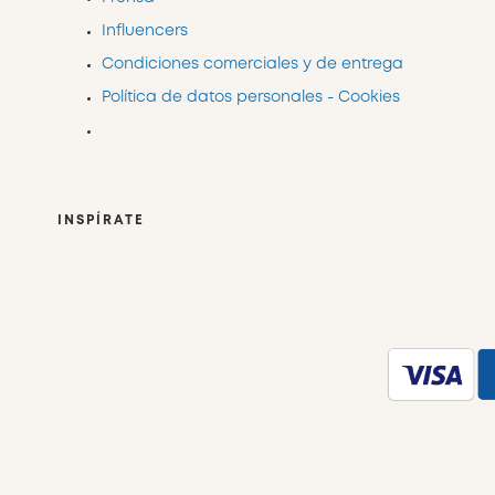
Influencers
Condiciones comerciales y de entrega
Política de datos personales - Cookies
INSPÍRATE