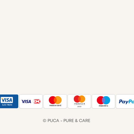
© PUCA - PURE & CARE