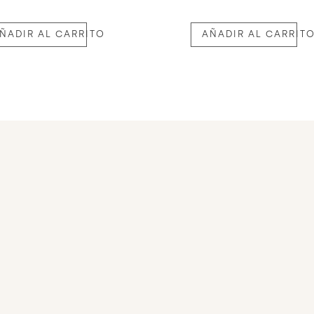
ÑADIR AL CARRITO
AÑADIR AL CARRIT