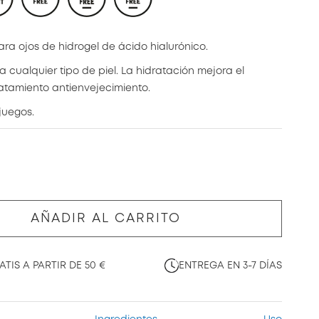
ara ojos de hidrogel de ácido hialurónico.
a cualquier tipo de piel. La hidratación mejora el
ratamiento antienvejecimiento.
juegos.
AÑADIR AL CARRITO
TIS A PARTIR DE 50 €
ENTREGA EN 3-7 DÍAS