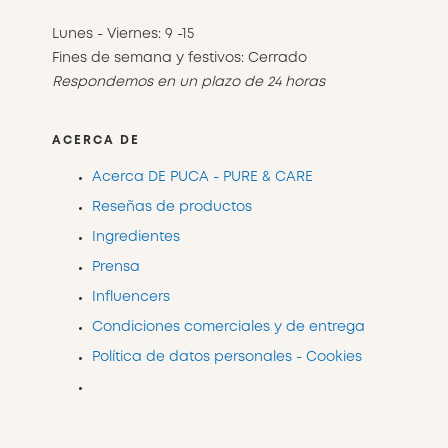
Lunes - Viernes: 9 -15
Fines de semana y festivos: Cerrado
Respondemos en un plazo de 24 horas
ACERCA DE
Acerca DE PUCA - PURE & CARE
Reseñas de productos
Ingredientes
Prensa
Influencers
Condiciones comerciales y de entrega
Política de datos personales - Cookies