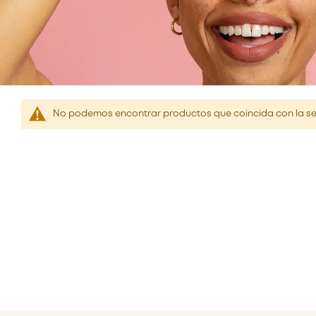
No podemos encontrar productos que coincida con la se