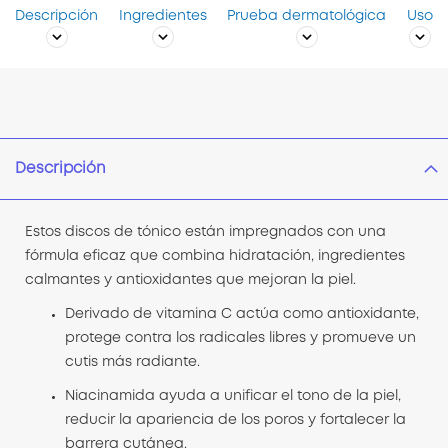
Descripción
Ingredientes
Prueba dermatológica
Uso
Descripción
Estos discos de tónico están impregnados con una
fórmula eficaz que combina hidratación, ingredientes
calmantes y antioxidantes que mejoran la piel.
Derivado de vitamina C actúa como antioxidante,
protege contra los radicales libres y promueve un
cutis más radiante.
Niacinamida ayuda a unificar el tono de la piel,
reducir la apariencia de los poros y fortalecer la
barrera cutánea.