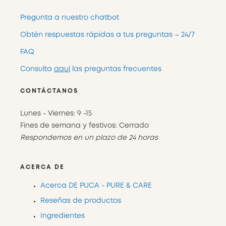
Pregunta a nuestro chatbot
Obtén respuestas rápidas a tus preguntas – 24/7
FAQ
Consulta
aquí
las preguntas frecuentes
CONTÁCTANOS
Lunes - Viernes: 9 -15
Fines de semana y festivos: Cerrado
Respondemos en un plazo de 24 horas
ACERCA DE
Acerca DE PUCA - PURE & CARE
Reseñas de productos
Ingredientes