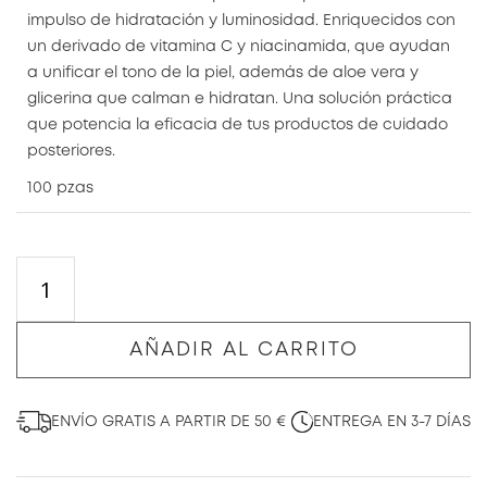
impulso de hidratación y luminosidad. Enriquecidos con
un derivado de vitamina C y niacinamida, que ayudan
a unificar el tono de la piel, además de aloe vera y
glicerina que calman e hidratan. Una solución práctica
que potencia la eficacia de tus productos de cuidado
posteriores.
100 pzas
AÑADIR AL CARRITO
ENVÍO GRATIS A PARTIR DE 50 €
ENTREGA EN 3-7 DÍAS