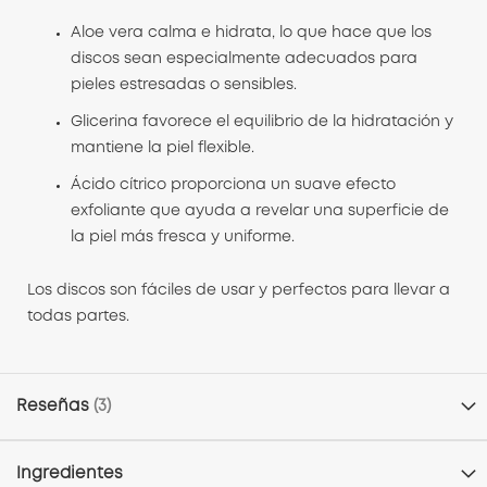
Aloe vera calma e hidrata, lo que hace que los
discos sean especialmente adecuados para
pieles estresadas o sensibles.
Glicerina favorece el equilibrio de la hidratación y
mantiene la piel flexible.
Ácido cítrico proporciona un suave efecto
exfoliante que ayuda a revelar una superficie de
la piel más fresca y uniforme.
Los discos son fáciles de usar y perfectos para llevar a
todas partes.
Reseñas
3
Ingredientes