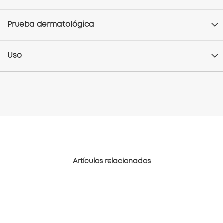
Prueba dermatológica
Uso
Artículos relacionados