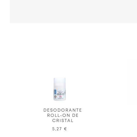
DESODORANTE
ROLL-ON DE
CRISTAL
5,27 €