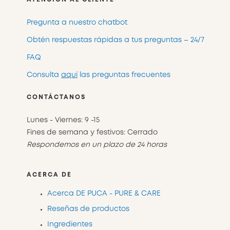
Pregunta a nuestro chatbot
Obtén respuestas rápidas a tus preguntas – 24/7
FAQ
Consulta
aquí
las preguntas frecuentes
CONTÁCTANOS
Lunes - Viernes: 9 -15
Fines de semana y festivos: Cerrado
Respondemos en un plazo de 24 horas
ACERCA DE
Acerca DE PUCA - PURE & CARE
Reseñas de productos
Ingredientes