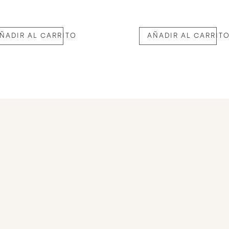
ÑADIR AL CARRITO
AÑADIR AL CARRIT