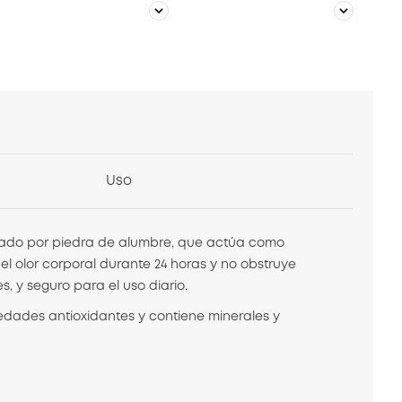
Uso
ormado por piedra de alumbre, que actúa como
 el olor corporal durante 24 horas y no obstruye
, y seguro para el uso diario.
edades antioxidantes y contiene minerales y