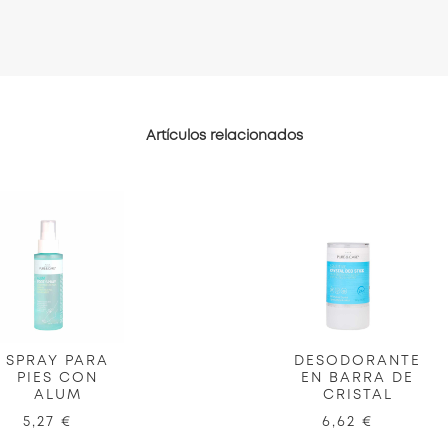
Artículos relacionados
SPRAY PARA
DESODORANTE
PIES CON
EN BARRA DE
ALUM
CRISTAL
5,27 €
6,62 €