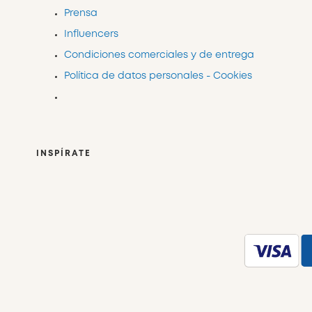
Prensa
Influencers
Condiciones comerciales y de entrega
Política de datos personales - Cookies
INSPÍRATE