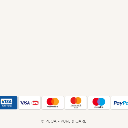
© PUCA - PURE & CARE