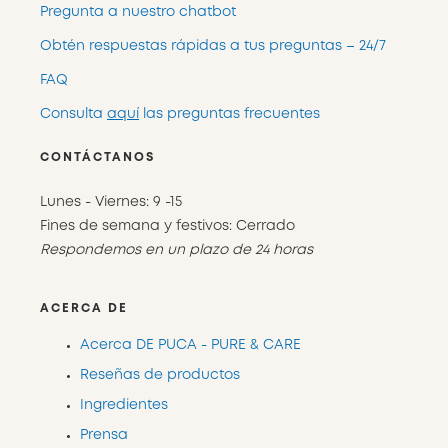
Pregunta a nuestro chatbot
Obtén respuestas rápidas a tus preguntas – 24/7
FAQ
Consulta
aquí
las preguntas frecuentes
CONTÁCTANOS
Lunes - Viernes: 9 -15
Fines de semana y festivos: Cerrado
Respondemos en un plazo de 24 horas
ACERCA DE
Acerca DE PUCA - PURE & CARE
Reseñas de productos
Ingredientes
Prensa