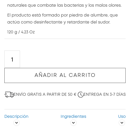
naturales que combate las bacterias y los malos olores.
El producto está formado por piedra de alumbre, que
actúa como desinfectante y retardante del sudor.
120 g / 4.23 Oz
AÑADIR AL CARRITO
ENVÍO GRATIS A PARTIR DE 50 €
ENTREGA EN 3-7 DÍAS
Descripción
Ingredientes
Uso