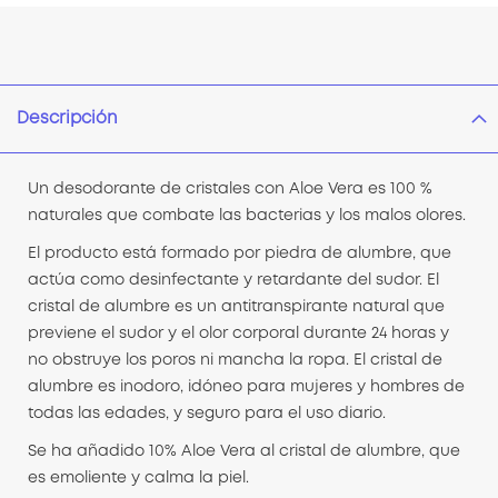
Descripción
Un desodorante de cristales con Aloe Vera es 100 %
naturales que combate las bacterias y los malos olores.
El producto está formado por piedra de alumbre, que
actúa como desinfectante y retardante del sudor. El
cristal de alumbre
es un antitranspirante natural que
previene el sudor y el olor corporal durante 24 horas y
no obstruye los poros ni mancha la ropa.
El cristal de
alumbre es inodoro, idóneo para mujeres y hombres de
todas las edades, y seguro para el uso diario.
Se ha añadido 10% Aloe Vera al cristal de alumbre, que
es emoliente y calma la piel.