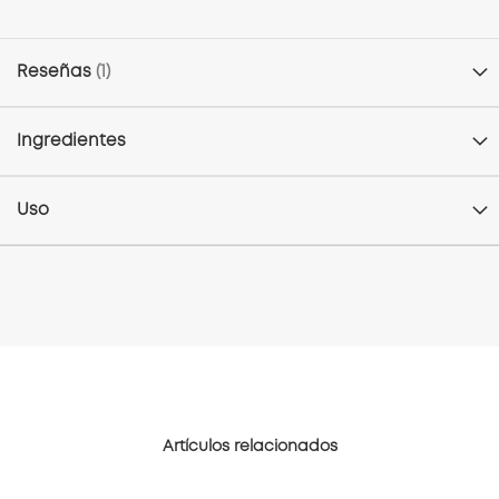
Reseñas
1
Ingredientes
Uso
Artículos relacionados