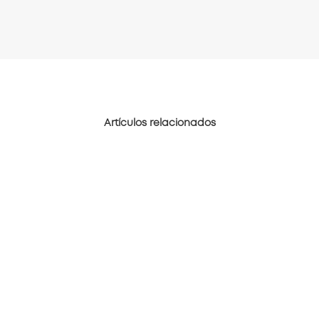
Artículos relacionados