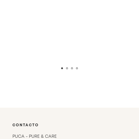
CONTACTO
PUCA - PURE & CARE