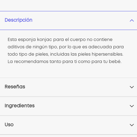
Descripción
Esta esponja konjac para el cuerpo no contiene
aditivos de ningún tipo, por lo que es adecuada para
todo tipo de pieles, incluidas las pieles hipersensibles.
La recomendamos tanto para ti como para tu bebé.
Reseñas
Ingredientes
Uso