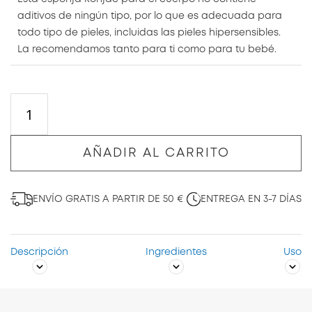
aditivos de ningún tipo, por lo que es adecuada para
todo tipo de pieles, incluidas las pieles hipersensibles.
La recomendamos tanto para ti como para tu bebé.
AÑADIR AL CARRITO
ENVÍO GRATIS A PARTIR DE 50 €
ENTREGA EN 3-7 DÍAS
Descripción
Ingredientes
Uso