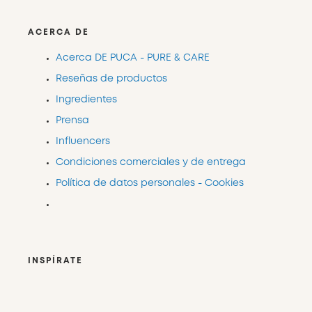
ACERCA DE
Acerca DE PUCA - PURE & CARE
Reseñas de productos
Ingredientes
Prensa
Influencers
Condiciones comerciales y de entrega
Política de datos personales - Cookies
INSPÍRATE