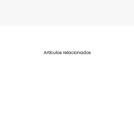
Artículos relacionados