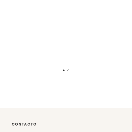
CONTACTO