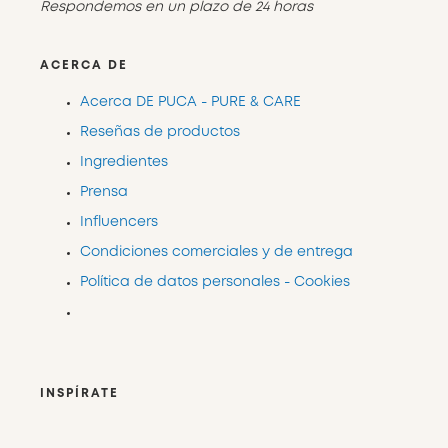
Respondemos en un plazo de 24 horas
ACERCA DE
Acerca DE PUCA - PURE & CARE
Reseñas de productos
Ingredientes
Prensa
Influencers
Condiciones comerciales y de entrega
Política de datos personales - Cookies
INSPÍRATE