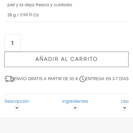
piel y la deja fresca y cuidada.
28 g / 0.99 Fl Oz
AÑADIR AL CARRITO
ENVÍO GRATIS A PARTIR DE 50 €
ENTREGA EN 3-7 DÍAS
Descripción
Ingredientes
Uso