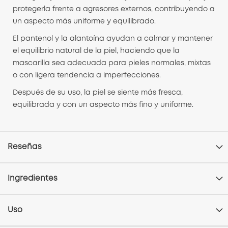
protegerla frente a agresores externos, contribuyendo a
un aspecto más uniforme y equilibrado.
El pantenol y la alantoína ayudan a calmar y mantener
el equilibrio natural de la piel, haciendo que la
mascarilla sea adecuada para pieles normales, mixtas
o con ligera tendencia a imperfecciones.
Después de su uso, la piel se siente más fresca,
equilibrada y con un aspecto más fino y uniforme.
Reseñas
Ingredientes
Uso