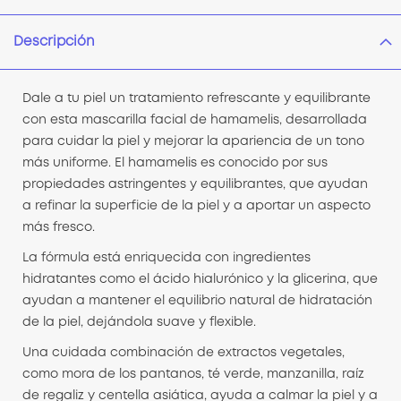
Descripción
Dale a tu piel un tratamiento refrescante y equilibrante
con esta mascarilla facial de hamamelis, desarrollada
para cuidar la piel y mejorar la apariencia de un tono
más uniforme. El hamamelis es conocido por sus
propiedades astringentes y equilibrantes, que ayudan
a refinar la superficie de la piel y a aportar un aspecto
más fresco.
La fórmula está enriquecida con ingredientes
hidratantes como el ácido hialurónico y la glicerina, que
ayudan a mantener el equilibrio natural de hidratación
de la piel, dejándola suave y flexible.
Una cuidada combinación de extractos vegetales,
como mora de los pantanos, té verde, manzanilla, raíz
de regaliz y centella asiática, ayuda a calmar la piel y a